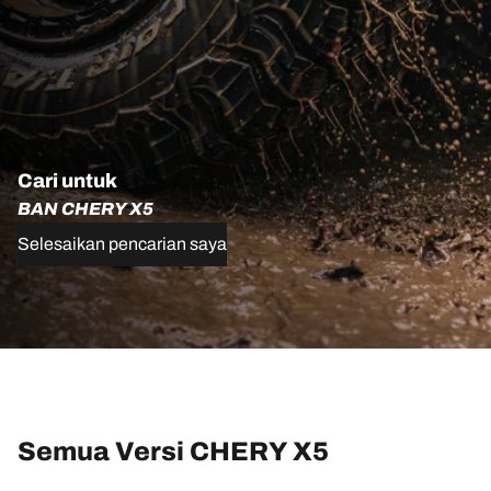
Cari untuk
BAN CHERY X5
Selesaikan pencarian saya
Semua Versi CHERY X5