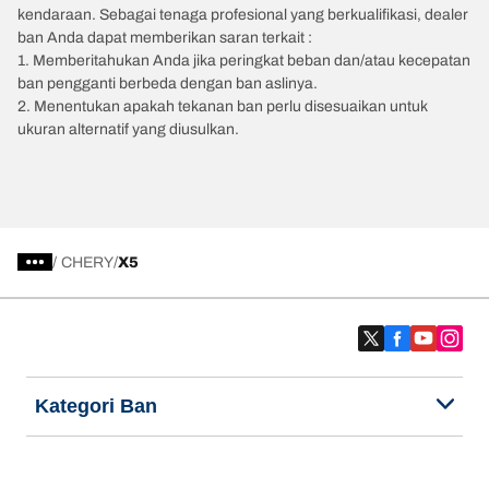
kendaraan. Sebagai tenaga profesional yang berkualifikasi, dealer
ban Anda dapat memberikan saran terkait :
1. Memberitahukan Anda jika peringkat beban dan/atau kecepatan
ban pengganti berbeda dengan ban aslinya.
2. Menentukan apakah tekanan ban perlu disesuaikan untuk
ukuran alternatif yang diusulkan.
/
CHERY
X5
Kategori Ban
Produk populer