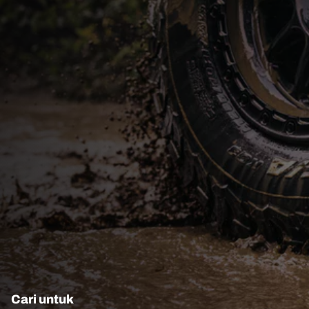
Cari untuk