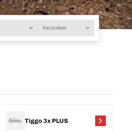
Kecocokan
Tiggo 3x PLUS