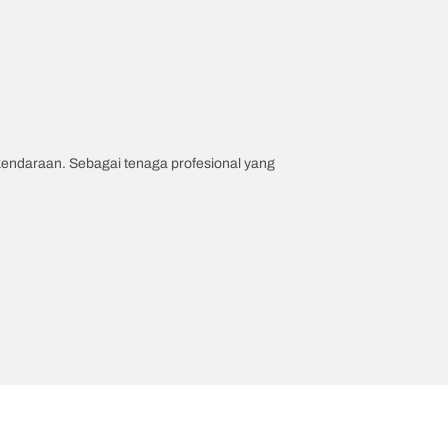
 kendaraan. Sebagai tenaga profesional yang