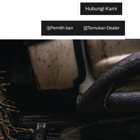
Hubungi Kami
Pemilih ban
Temukan Dealer