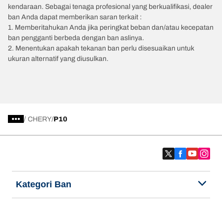
kendaraan. Sebagai tenaga profesional yang berkualifikasi, dealer
ban Anda dapat memberikan saran terkait :
1. Memberitahukan Anda jika peringkat beban dan/atau kecepatan
ban pengganti berbeda dengan ban aslinya.
2. Menentukan apakah tekanan ban perlu disesuaikan untuk
ukuran alternatif yang diusulkan.
/
CHERY
P10
Kategori Ban
Produk populer