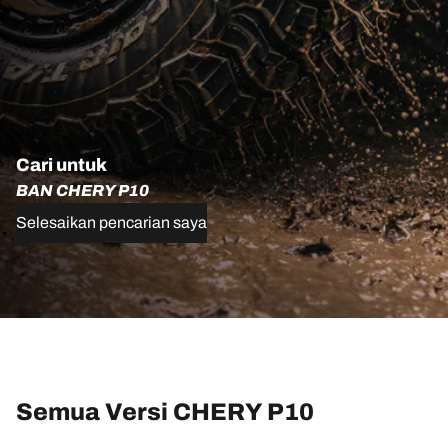
Cari untuk
BAN CHERY P10
Selesaikan pencarian saya
Semua Versi CHERY P10