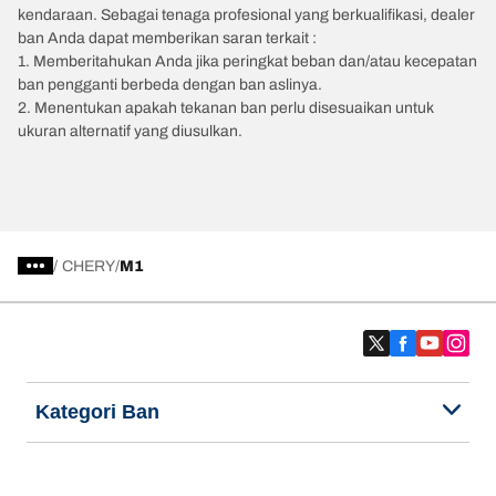
kendaraan. Sebagai tenaga profesional yang berkualifikasi, dealer
ban Anda dapat memberikan saran terkait :
1. Memberitahukan Anda jika peringkat beban dan/atau kecepatan
ban pengganti berbeda dengan ban aslinya.
2. Menentukan apakah tekanan ban perlu disesuaikan untuk
ukuran alternatif yang diusulkan.
/
CHERY
M1
Kategori Ban
Produk populer