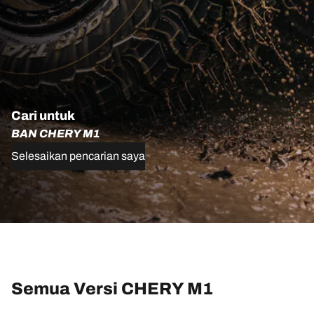
Cari untuk
BAN CHERY M1
Selesaikan pencarian saya
Semua Versi CHERY M1