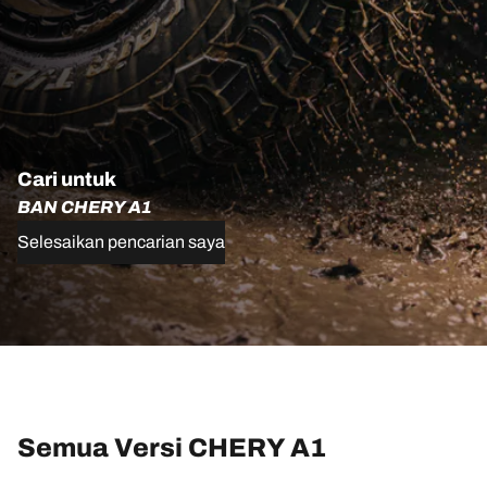
Cari untuk
BAN CHERY A1
Selesaikan pencarian saya
Semua Versi CHERY A1