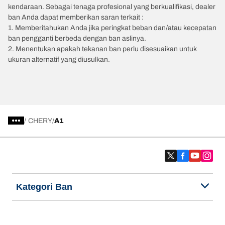
kendaraan. Sebagai tenaga profesional yang berkualifikasi, dealer
ban Anda dapat memberikan saran terkait :
1. Memberitahukan Anda jika peringkat beban dan/atau kecepatan
ban pengganti berbeda dengan ban aslinya.
2. Menentukan apakah tekanan ban perlu disesuaikan untuk
ukuran alternatif yang diusulkan.
/
CHERY
A1
Kategori Ban
Produk populer