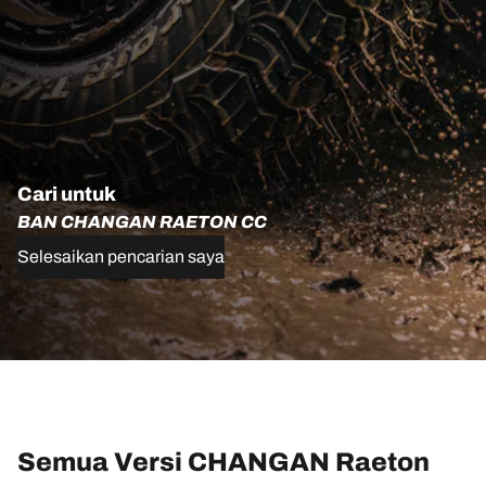
Cari untuk
BAN CHANGAN RAETON CC
Selesaikan pencarian saya
Semua Versi CHANGAN Raeton