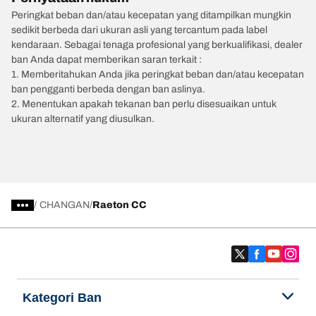
Peringkat beban dan/atau kecepatan yang ditampilkan mungkin
sedikit berbeda dari ukuran asli yang tercantum pada label
kendaraan. Sebagai tenaga profesional yang berkualifikasi, dealer
ban Anda dapat memberikan saran terkait :
1. Memberitahukan Anda jika peringkat beban dan/atau kecepatan
ban pengganti berbeda dengan ban aslinya.
2. Menentukan apakah tekanan ban perlu disesuaikan untuk
ukuran alternatif yang diusulkan.
/
CHANGAN
Raeton CC
Kategori Ban