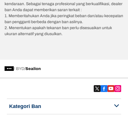
kendaraan. Sebagai tenaga profesional yang berkualifikasi, dealer
ban Anda dapat memberikan saran terkait :
1. Memberitahukan Anda jika peringkat beban dan/atau kecepatan
ban pengganti berbeda dengan ban aslinya.
2. Menentukan apakah tekanan ban perlu disesuaikan untuk
ukuran alternatif yang diusulkan.
/
BYD
Sealion
Kategori Ban
Produk populer