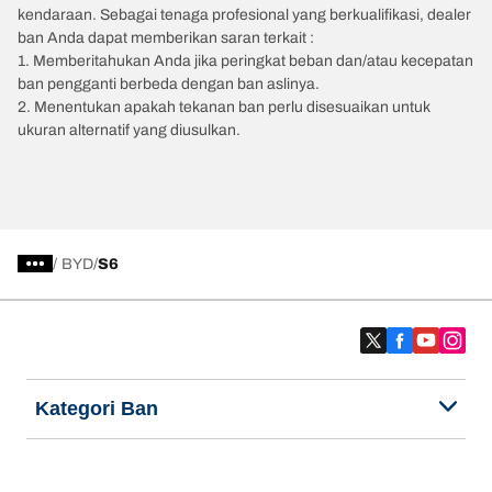
kendaraan. Sebagai tenaga profesional yang berkualifikasi, dealer
ban Anda dapat memberikan saran terkait :
1. Memberitahukan Anda jika peringkat beban dan/atau kecepatan
ban pengganti berbeda dengan ban aslinya.
2. Menentukan apakah tekanan ban perlu disesuaikan untuk
ukuran alternatif yang diusulkan.
/
BYD
S6
Kategori Ban
Produk populer