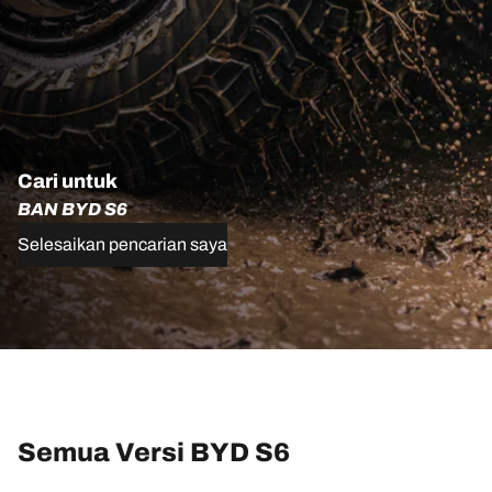
Cari untuk
BAN BYD S6
Selesaikan pencarian saya
Semua Versi BYD S6