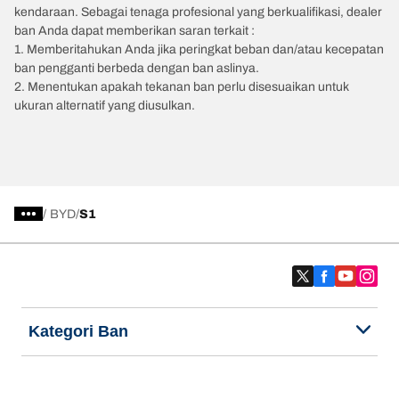
kendaraan. Sebagai tenaga profesional yang berkualifikasi, dealer
ban Anda dapat memberikan saran terkait :
1. Memberitahukan Anda jika peringkat beban dan/atau kecepatan
ban pengganti berbeda dengan ban aslinya.
2. Menentukan apakah tekanan ban perlu disesuaikan untuk
ukuran alternatif yang diusulkan.
/
BYD
S1
Kategori Ban
Produk populer