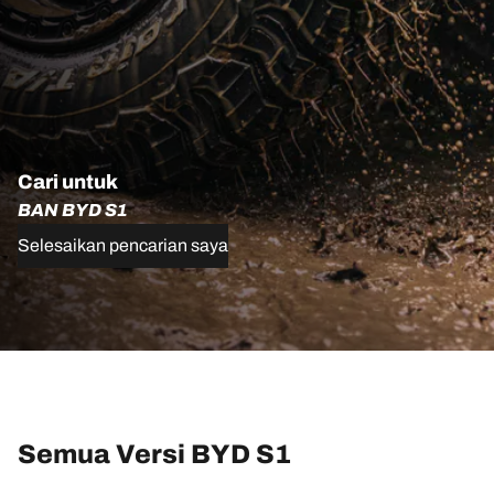
Cari untuk
BAN BYD S1
Selesaikan pencarian saya
Semua Versi BYD S1