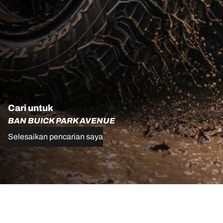
Cari untuk
BAN BUICK PARK AVENUE
Selesaikan pencarian saya