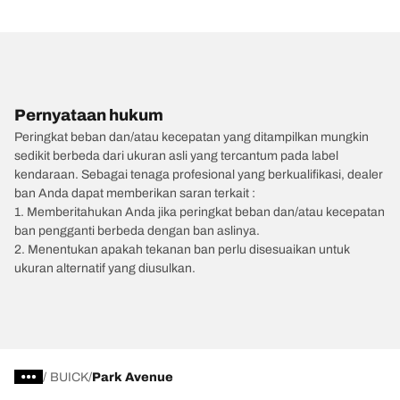
Pernyataan hukum
Peringkat beban dan/atau kecepatan yang ditampilkan mungkin
sedikit berbeda dari ukuran asli yang tercantum pada label
kendaraan. Sebagai tenaga profesional yang berkualifikasi, dealer
ban Anda dapat memberikan saran terkait :
1. Memberitahukan Anda jika peringkat beban dan/atau kecepatan
ban pengganti berbeda dengan ban aslinya.
2. Menentukan apakah tekanan ban perlu disesuaikan untuk
ukuran alternatif yang diusulkan.
/
BUICK
Park Avenue