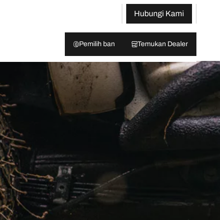
Hubungi Kami
Pemilih ban
Temukan Dealer