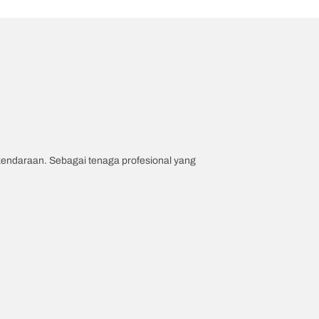
 kendaraan. Sebagai tenaga profesional yang