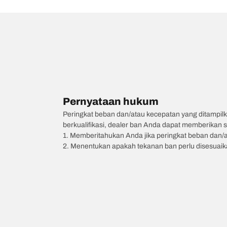
Pernyataan hukum
Peringkat beban dan/atau kecepatan yang ditampilk
berkualifikasi, dealer ban Anda dapat memberikan sa
1. Memberitahukan Anda jika peringkat beban dan/
2. Menentukan apakah tekanan ban perlu disesuaikan