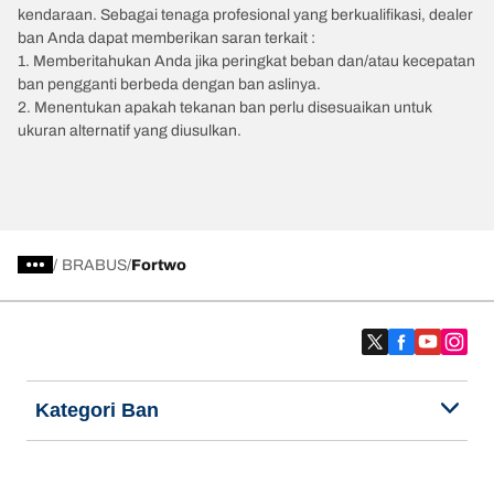
kendaraan. Sebagai tenaga profesional yang berkualifikasi, dealer
ban Anda dapat memberikan saran terkait :
1. Memberitahukan Anda jika peringkat beban dan/atau kecepatan
ban pengganti berbeda dengan ban aslinya.
2. Menentukan apakah tekanan ban perlu disesuaikan untuk
ukuran alternatif yang diusulkan.
/
BRABUS
Fortwo
Kategori Ban
Produk populer