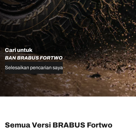
Cari untuk
BAN BRABUS FORTWO
Selesaikan pencarian saya
Semua Versi BRABUS Fortwo