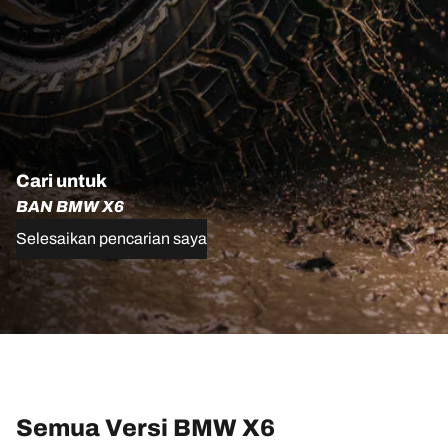
Cari untuk
BAN BMW X6
Selesaikan pencarian saya
Semua Versi BMW X6