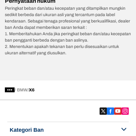
Pernyataan hukum
Peringkat beban dan/atau kecepatan yang ditampilkan mungkin
sedikit berbeda dari ukuran asli yang tercantum pada label
kendaraan. Sebagai tenaga profesional yang berkualifikasi, dealer
ban Anda dapat memberikan saran terkait :
1. Memberitahukan Anda jika peringkat beban dan/atau kecepatan
ban pengganti berbeda dengan ban aslinya.
2. Menentukan apakah tekanan ban perlu disesuaikan untuk
ukuran alternatif yang diusulkan.
/
BMW
X6
Kategori Ban