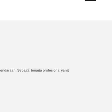
 kendaraan. Sebagai tenaga profesional yang