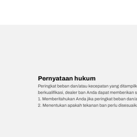
Pernyataan hukum
Peringkat beban dan/atau kecepatan yang ditampilk
berkualifikasi, dealer ban Anda dapat memberikan sa
1. Memberitahukan Anda jika peringkat beban dan/
2. Menentukan apakah tekanan ban perlu disesuaikan