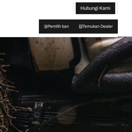
Hubungi Kami
Pemilih ban
Temukan Dealer