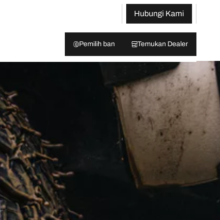
Hubungi Kami
Pemilih ban
Temukan Dealer