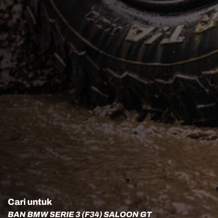
Cari untuk
BAN BMW SERIE 3 (F34) SALOON GT