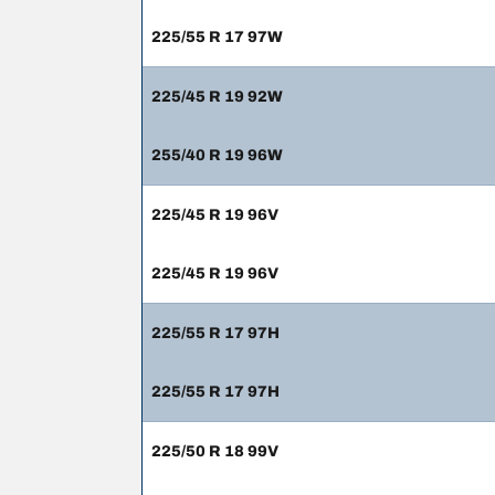
225/55 R 17 97W
225/45 R 19 92W
255/40 R 19 96W
225/45 R 19 96V
225/45 R 19 96V
225/55 R 17 97H
225/55 R 17 97H
225/50 R 18 99V