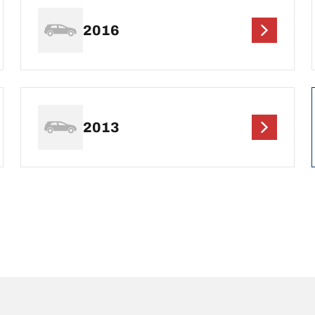
2016
2013