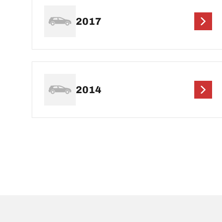
2017
2014