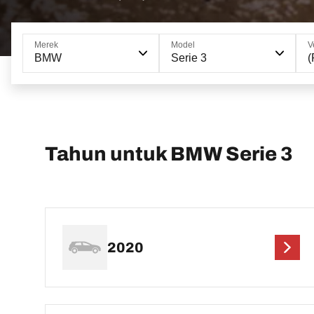
Merek
Model
V
BMW
Serie 3
(
Tahun untuk BMW Serie 3
2020