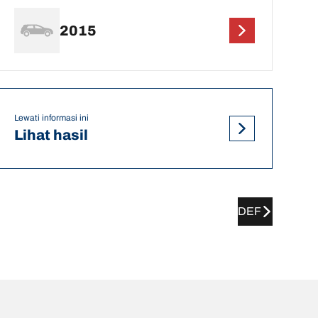
2015
Lewati informasi ini
Lihat hasil
DEF