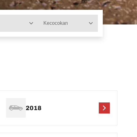
Kecocokan
2018