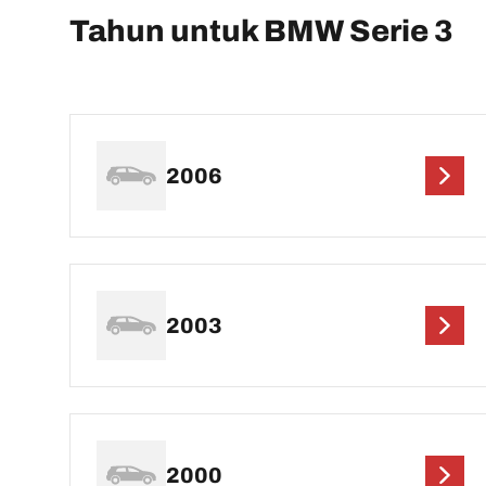
Tahun untuk BMW Serie 3
2006
2003
2000