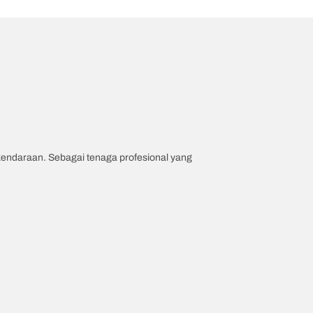
 kendaraan. Sebagai tenaga profesional yang