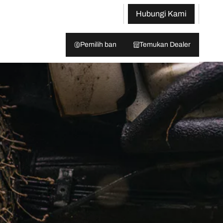
Hubungi Kami
Pemilih ban
Temukan Dealer