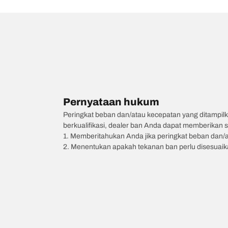
Pernyataan hukum
Peringkat beban dan/atau kecepatan yang ditampilk
berkualifikasi, dealer ban Anda dapat memberikan sa
1. Memberitahukan Anda jika peringkat beban dan/
2. Menentukan apakah tekanan ban perlu disesuaikan