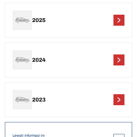
2025
2024
2023
Lewati informasi ini