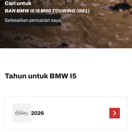
Cari untuk
BAN BMW I5 I5 M60 TOURING (G61)
Selesaikan pencarian saya
Tahun untuk BMW I5
2026