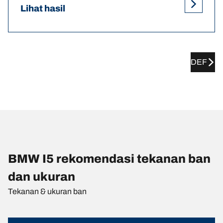
Lihat hasil
DEF
BMW I5 rekomendasi tekanan ban
dan ukuran
Tekanan & ukuran ban