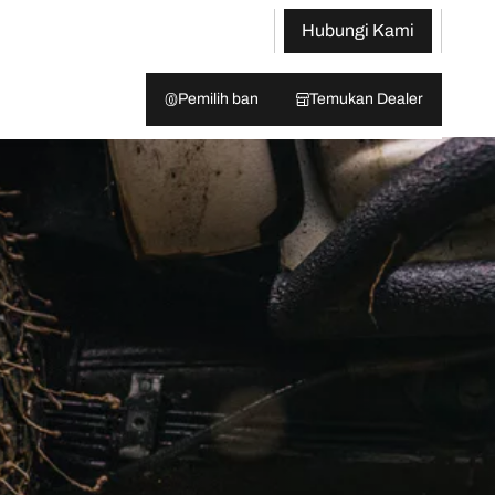
Hubungi Kami
Pemilih ban
Temukan Dealer