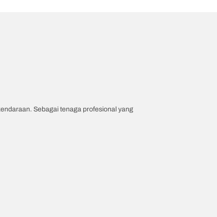
 kendaraan. Sebagai tenaga profesional yang