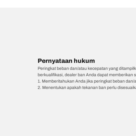
Pernyataan hukum
Peringkat beban dan/atau kecepatan yang ditampilk
berkualifikasi, dealer ban Anda dapat memberikan sa
1. Memberitahukan Anda jika peringkat beban dan/
2. Menentukan apakah tekanan ban perlu disesuaikan