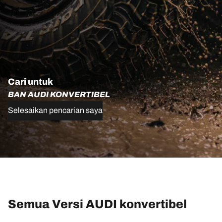
Cari untuk
BAN AUDI KONVERTIBEL
Selesaikan pencarian saya
Semua Versi AUDI konvertibel