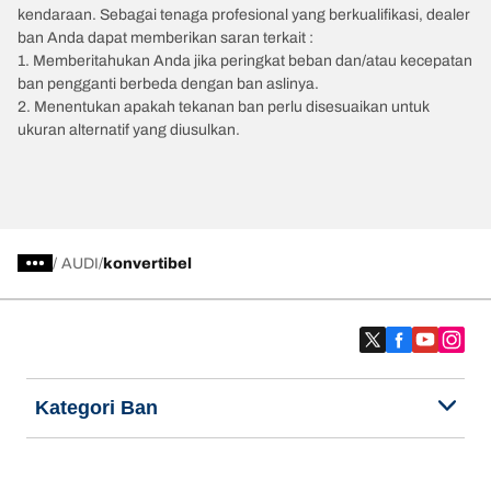
kendaraan. Sebagai tenaga profesional yang berkualifikasi, dealer
ban Anda dapat memberikan saran terkait :
1. Memberitahukan Anda jika peringkat beban dan/atau kecepatan
ban pengganti berbeda dengan ban aslinya.
2. Menentukan apakah tekanan ban perlu disesuaikan untuk
ukuran alternatif yang diusulkan.
/
AUDI
konvertibel
Kategori Ban
Produk populer