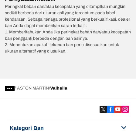
Peringkat beban dan/atau kecepatan yang ditampilkan mungkin
sedikit berbeda dari ukuran asli yang tercantum pada label
kendaraan. Sebagai tenaga profesional yang berkualifikasi, dealer
ban Anda dapat memberikan saran terkait :
1. Memberitahukan Anda jika peringkat beban dan/atau kecepatan
ban pengganti berbeda dengan ban aslinya.
2. Menentukan apakah tekanan ban perlu disesuaikan untuk
ukuran alternatif yang diusulkan.
/
ASTON MARTIN
Valhalla
Kategori Ban