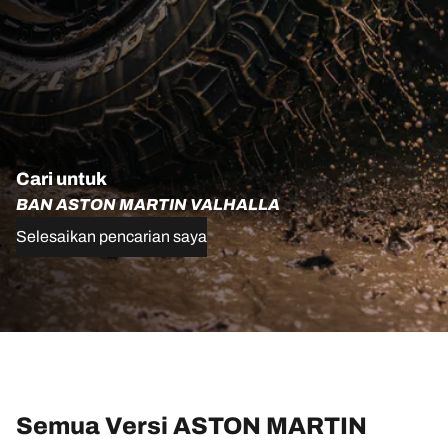
Cari untuk
BAN ASTON MARTIN VALHALLA
Selesaikan pencarian saya
Semua Versi ASTON MARTIN