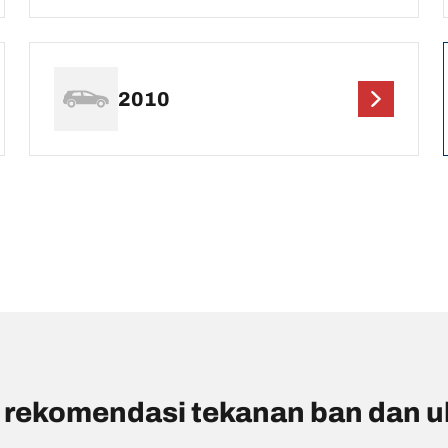
2010
 rekomendasi tekanan ban dan 