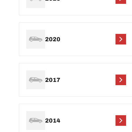
2020
2017
2014