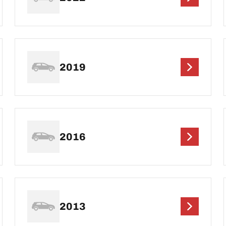
2019
2016
2013