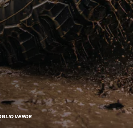
OGLIO VERDE