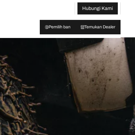
Hubungi Kami
Pemilih ban
Temukan Dealer