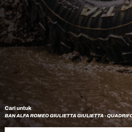
Cari untuk
BAN ALFA ROMEO GIULIETTA GIULIETTA - QUADRIF