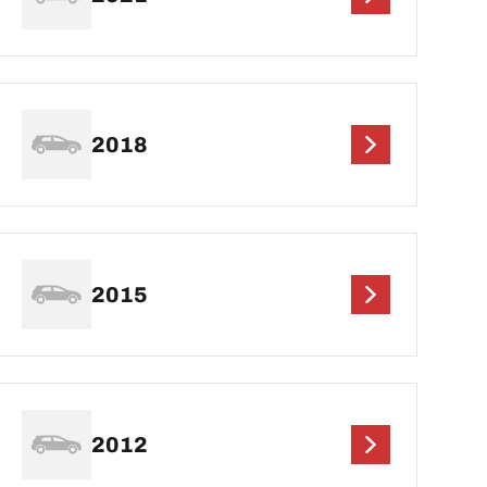
2018
2015
2012