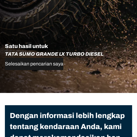
Satu hasil untuk
TATA SUMO GRANDE LX TURBO DIESEL
Selesaikan pencarian saya
Dengan informasi lebih lengkap
tentang kendaraan Anda, kami