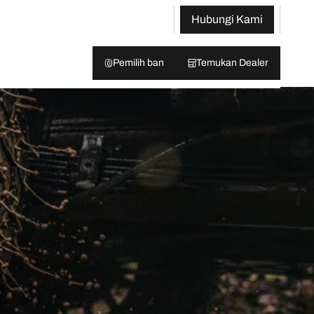
Hubungi Kami
Pemilih ban
Temukan Dealer