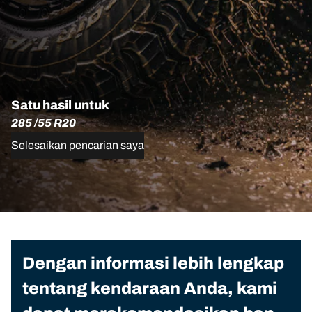
Satu hasil untuk
285 /55 R20
Selesaikan pencarian saya
Dengan informasi lebih lengkap
tentang kendaraan Anda, kami