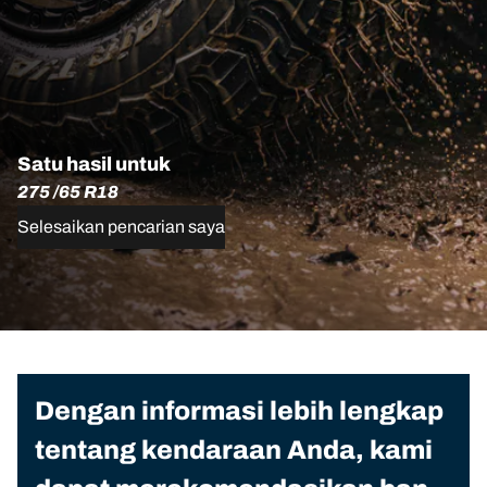
Satu hasil untuk
275 /65 R18
Selesaikan pencarian saya
Dengan informasi lebih lengkap
tentang kendaraan Anda, kami