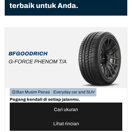
terbaik untuk Anda.
BFGOODRICH
G-FORCE PHENOM T/A
Ban Musim Panas
Everyday car and SUV
Pegang kendali di setiap jalanmu.
Cari ukuran
Lihat rincian