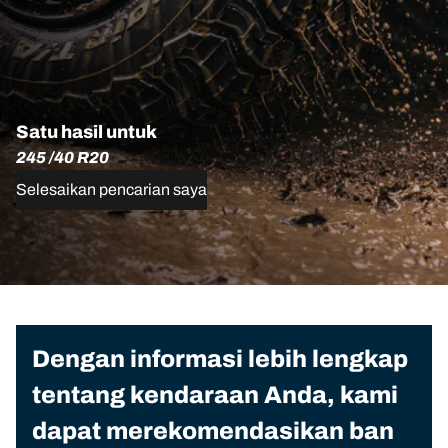
Satu hasil untuk
245 /40 R20
Selesaikan pencarian saya
Dengan informasi lebih lengkap
tentang kendaraan Anda, kami
dapat merekomendasikan ban