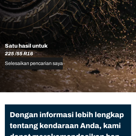
Satu hasil untuk
225 /55 R16
Selesaikan pencarian saya
Dengan informasi lebih lengkap
tentang kendaraan Anda, kami