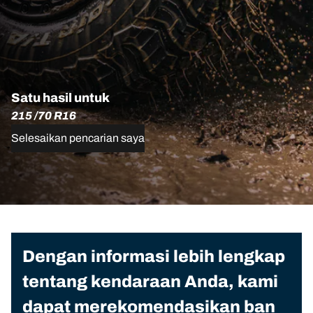
Satu hasil untuk
215 /70 R16
Selesaikan pencarian saya
Dengan informasi lebih lengkap
tentang kendaraan Anda, kami
dapat merekomendasikan ban