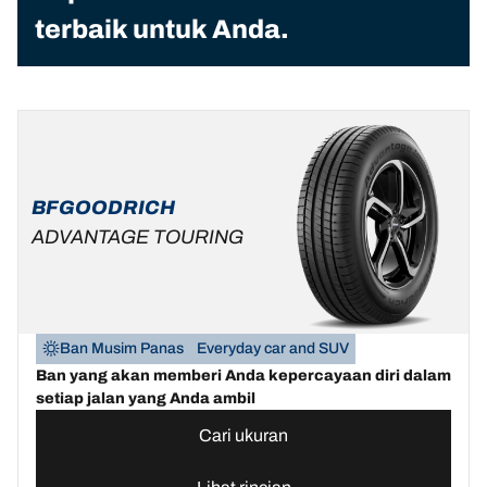
terbaik untuk Anda.
BFGOODRICH
ADVANTAGE TOURING
Ban Musim Panas
Everyday car and SUV
Ban yang akan memberi Anda kepercayaan diri dalam
setiap jalan yang Anda ambil
Cari ukuran