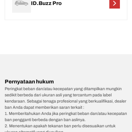
ID.Buzz Pro
Pernyataan hukum
Peringkat beban dan/atau kecepatan yang ditampilkan mungkin
sedikit berbeda dari ukuran asli yang tercantum pada label
kendaraan. Sebagai tenaga profesional yang berkualifikasi, dealer
ban Anda dapat memberikan saran terkait :
1. Memberitahukan Anda jika peringkat beban dan/atau kecepatan
ban pengganti berbeda dengan ban aslinya.
2. Menentukan apakah tekanan ban perlu disesuaikan untuk