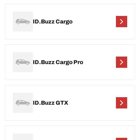
ID.Buzz Cargo
ID.Buzz Cargo Pro
ID.Buzz GTX