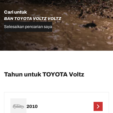
Cari untuk
BAN TOYOTA VOLTZ VOLTZ
Selesaikan pencarian saya
Tahun untuk TOYOTA Voltz
2010