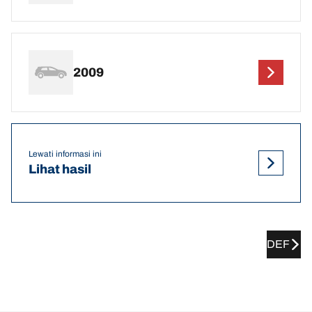
2009
Lewati informasi ini
Lihat hasil
DEF