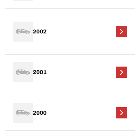
2002
2001
2000