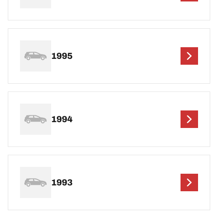
1995
1994
1993