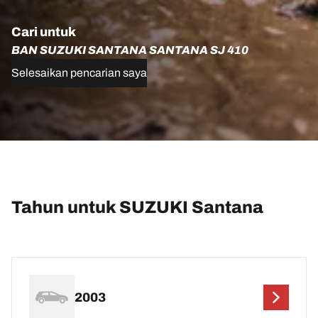
Cari untuk
BAN SUZUKI SANTANA SANTANA SJ 410
Selesaikan pencarian saya
Tahun untuk SUZUKI Santana
2003