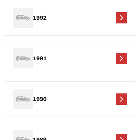
1992
1991
1990
1989