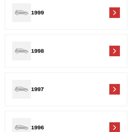
1999
1998
1997
1996