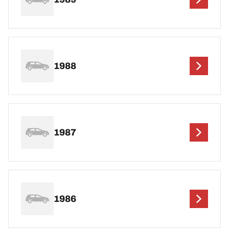
1988
1987
1986