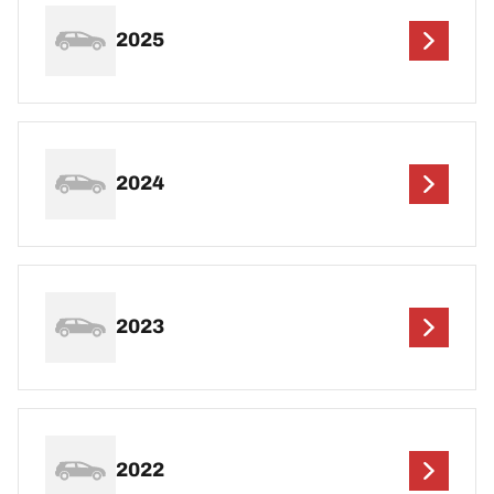
2025
2024
2023
2022