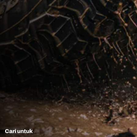
Cari untuk