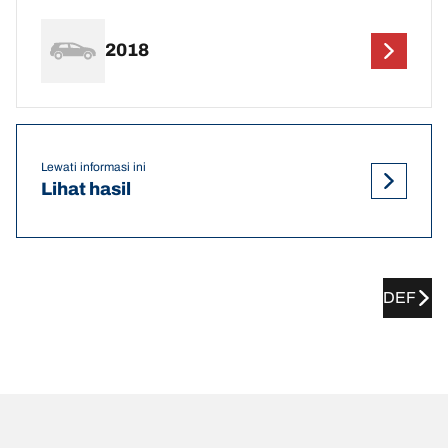
2018
Lewati informasi ini
Lihat hasil
DEF