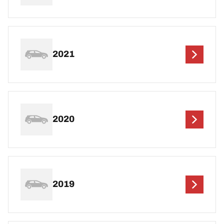
2021
2020
2019