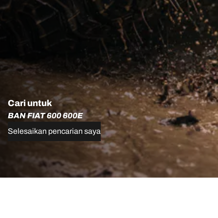
Cari untuk
BAN FIAT 600 600E
Selesaikan pencarian saya