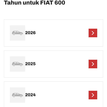
Tahun untuk FIAT 600
2026
2025
2024