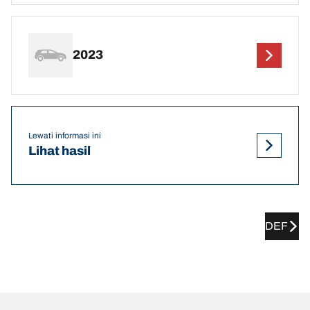
2023
Lewati informasi ini
Lihat hasil
DEF