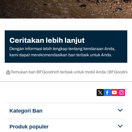
Ceritakan lebih lanjut
Dengan informasi lebih lengkap tentang kendaraan Anda,
kami dapat merekomendasikan ban terbaik untuk Anda.
Temukan ban BFGoodrich terbaik untuk mobil Anda | BFGoodrich
Kategori Ban
Produk populer