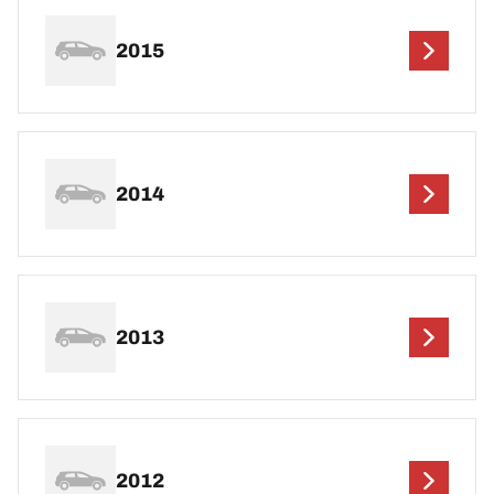
2015
2014
2013
2012