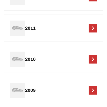
2011
2010
2009