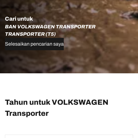
Cari untuk
BAN VOLKSWAGEN TRANSPORTER
TRANSPORTER (T5)
Selesaikan pencarian saya
Tahun untuk VOLKSWAGEN
Transporter