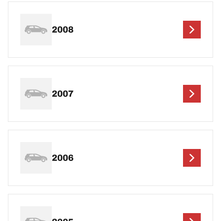
2008
2007
2006