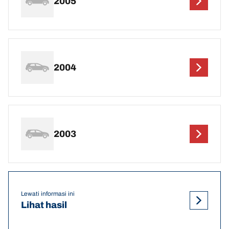
2005
2004
2003
Lewati informasi ini
Lihat hasil