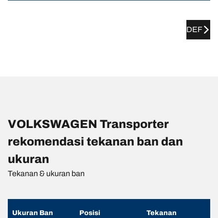
DEF
VOLKSWAGEN Transporter
rekomendasi tekanan ban dan
ukuran
Tekanan & ukuran ban
Ukuran Ban
Posisi
Tekanan