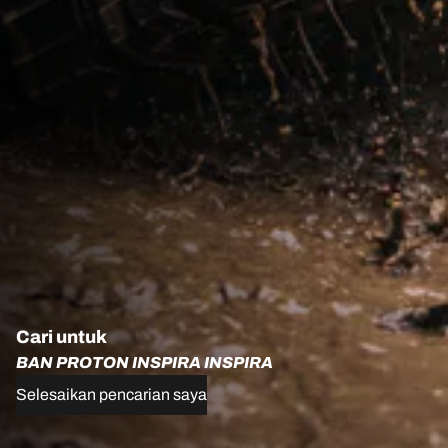
Cari untuk
BAN PROTON INSPIRA INSPIRA
Selesaikan pencarian saya