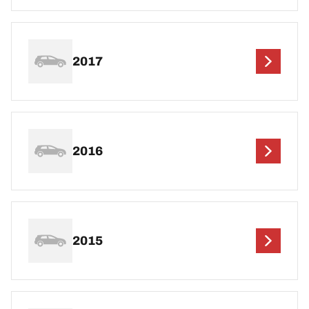
2017
2016
2015