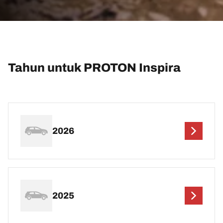
Tahun untuk PROTON Inspira
2026
2025