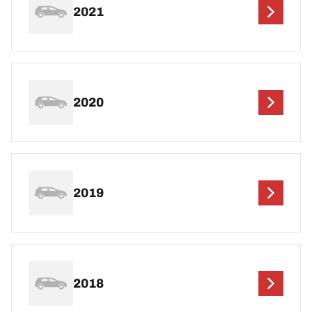
2021
2020
2019
2018