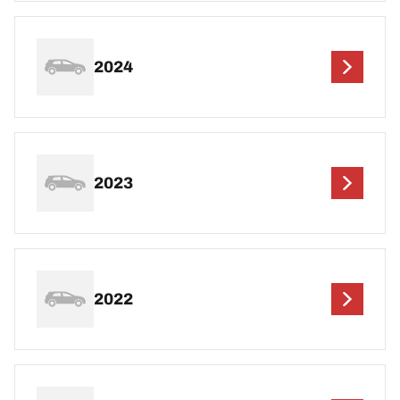
2024
2023
2022