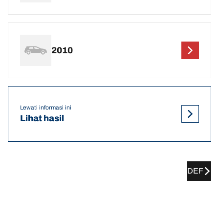
2010
Lewati informasi ini
Lihat hasil
DEF