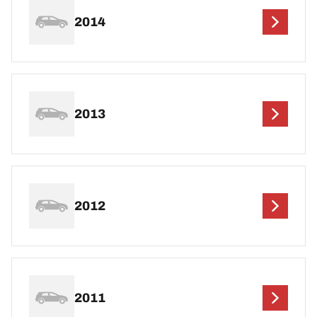
2014
2013
2012
2011