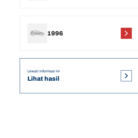
1996
Lewati informasi ini
Lihat hasil