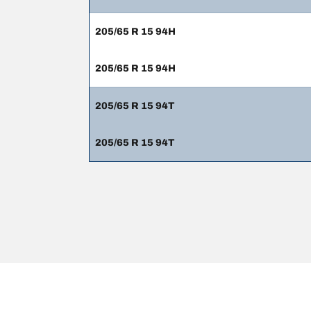
205/65 R 15 94H
205/65 R 15 94H
205/65 R 15 94T
205/65 R 15 94T