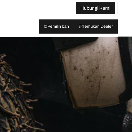
Hubungi Kami
Pemilih ban
Temukan Dealer