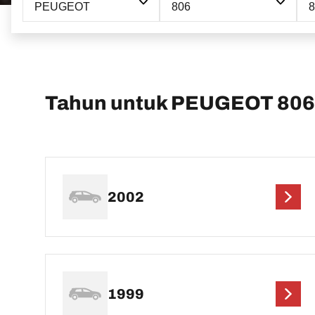
PEUGEOT
806
Tahun untuk PEUGEOT 806
2002
1999