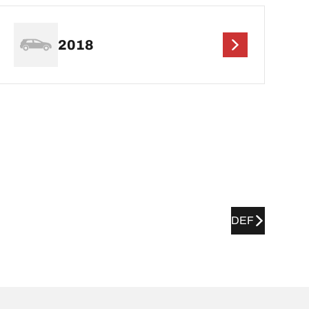
2018
DEF