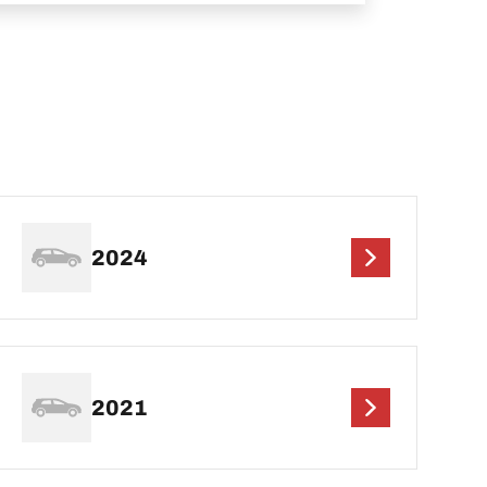
2024
2021