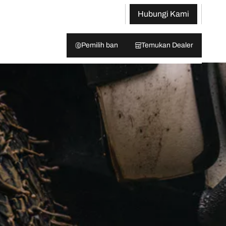
Hubungi Kami
Pemilih ban
Temukan Dealer