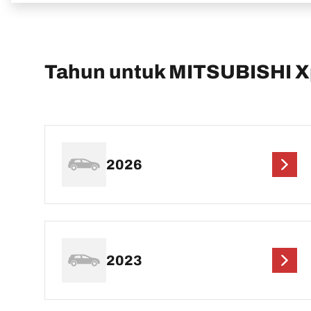
Tahun untuk MITSUBISHI 
2026
2023