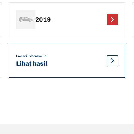
2019
Lewati informasi ini
Lihat hasil