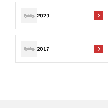
2020
2017