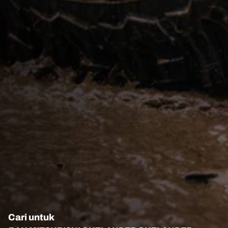
Cari untuk