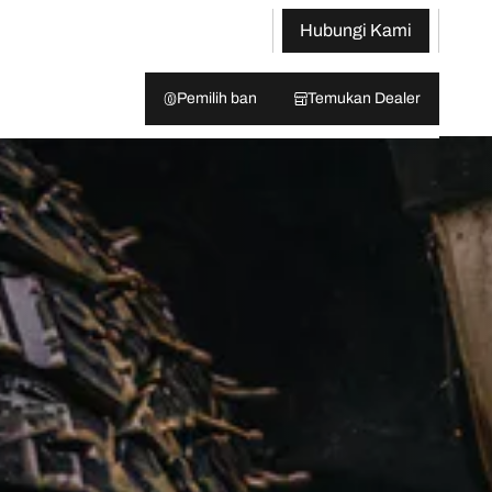
Hubungi Kami
Pemilih ban
Temukan Dealer