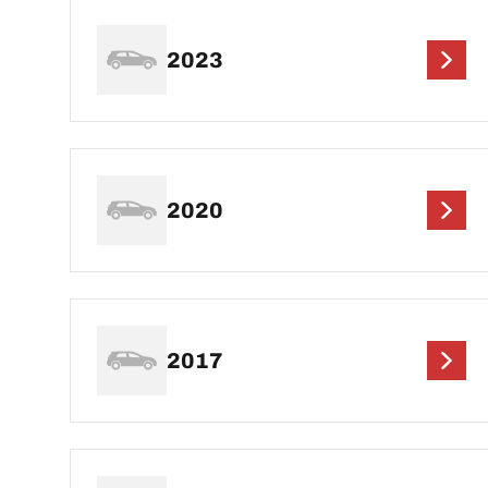
2023
2020
2017