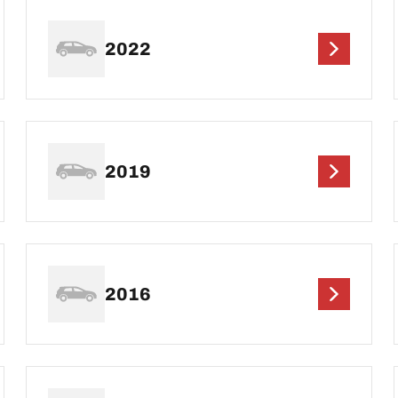
2022
2019
2016