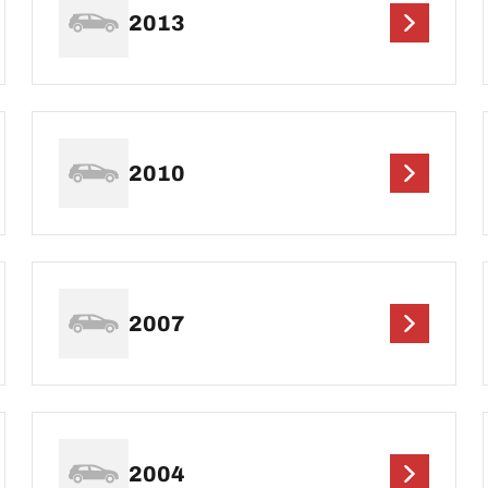
2013
2010
2007
2004