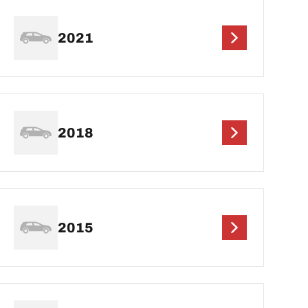
2021
2018
2015