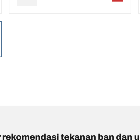
 rekomendasi tekanan ban dan 