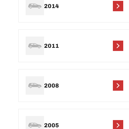
2014
2011
2008
2005