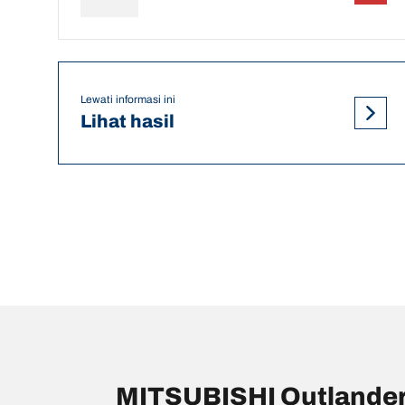
Lewati informasi ini
Lihat hasil
MITSUBISHI Outlander