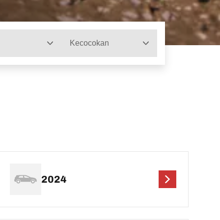
Kecocokan
2024