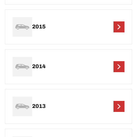
2015
2014
2013