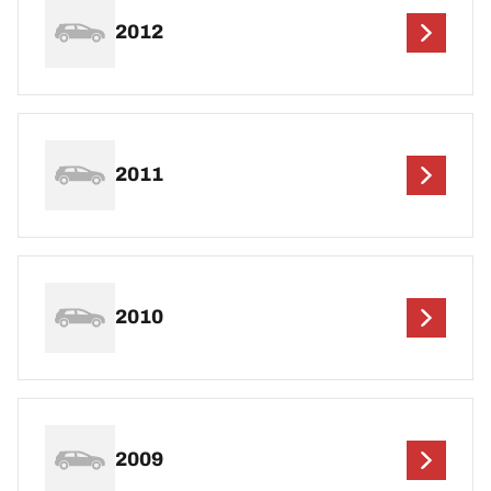
2012
2011
2010
2009