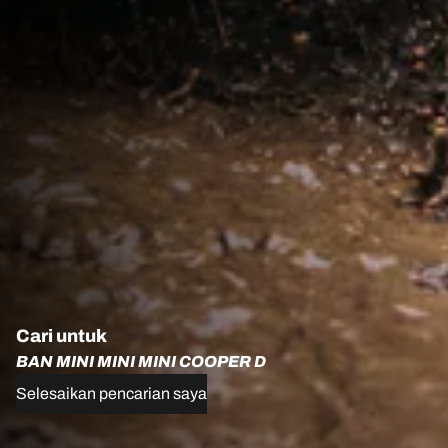
Cari untuk
BAN MINI MINI MINI COOPER D
Selesaikan pencarian saya