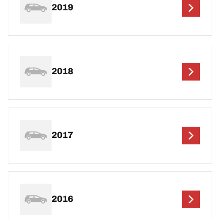
2019
2018
2017
2016