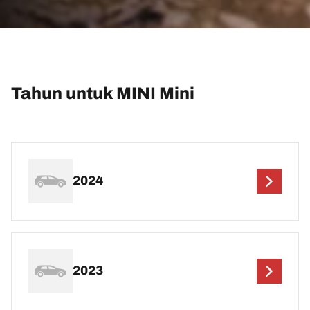
Tahun untuk MINI Mini
2024
2023