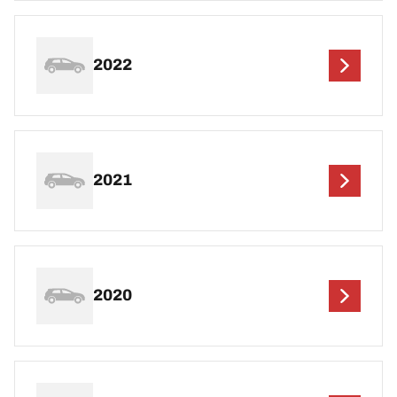
2022
2021
2020