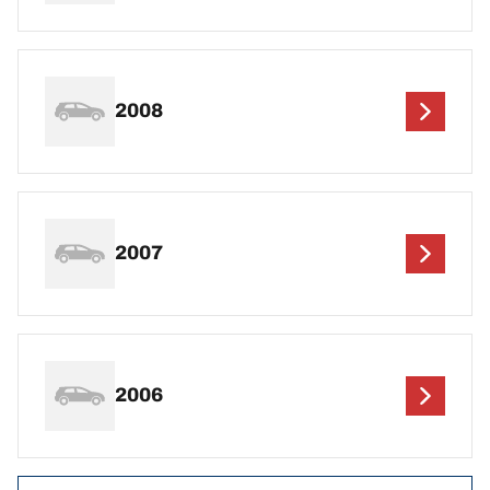
2008
2007
2006