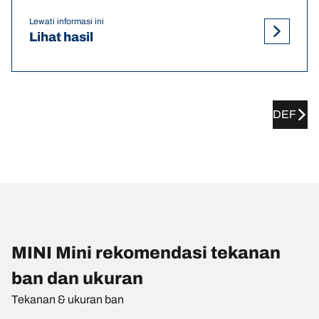
Lewati informasi ini
Lihat hasil
DEF
MINI Mini rekomendasi tekanan
ban dan ukuran
Tekanan & ukuran ban