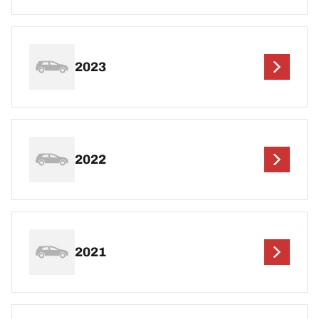
2023
2022
2021