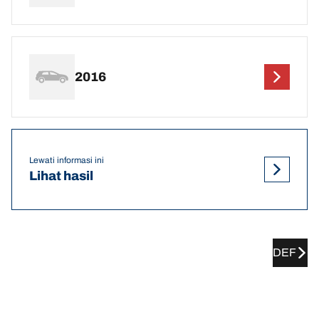
2016
Lewati informasi ini
Lihat hasil
DEF