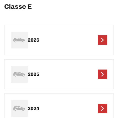
Classe E
2026
2025
2024