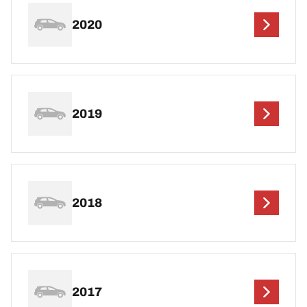
2020
2019
2018
2017