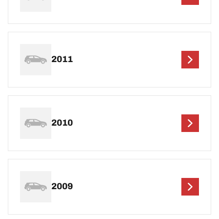
2011
2010
2009