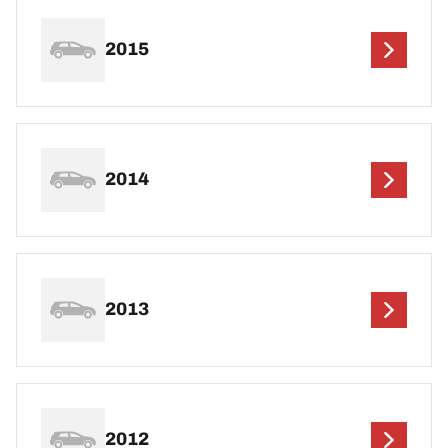
2015
2014
2013
2012