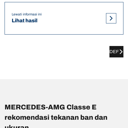
Lewati informasi ini
Lihat hasil
DEF
MERCEDES-AMG Classe E
rekomendasi tekanan ban dan
ukuran