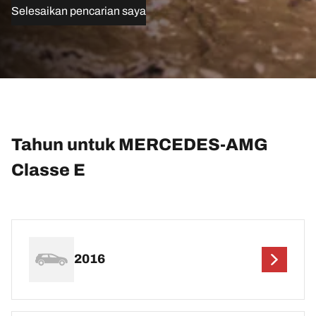
Selesaikan pencarian saya
Tahun untuk MERCEDES-AMG
Classe E
2016