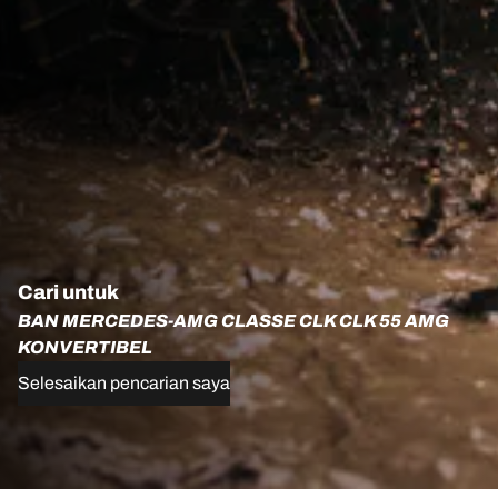
Cari untuk
BAN MERCEDES-AMG CLASSE CLK CLK 55 AMG
KONVERTIBEL
Selesaikan pencarian saya