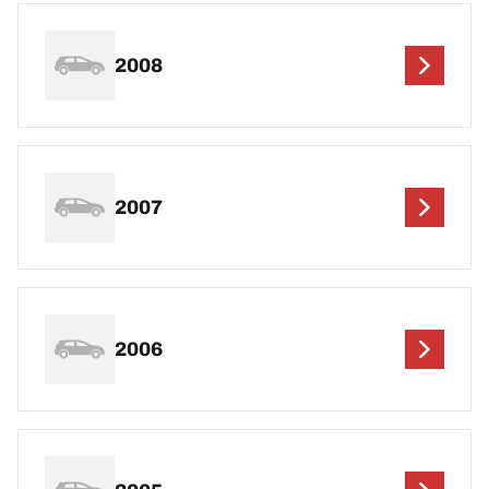
2008
2007
2006