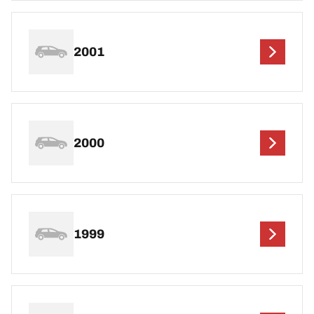
2001
2000
1999