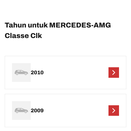
Tahun untuk MERCEDES-AMG
Classe Clk
2010
2009