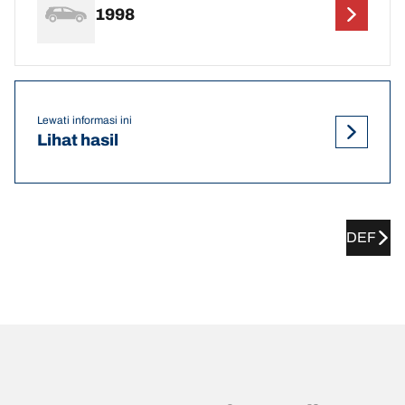
1998
Lewati informasi ini
Lihat hasil
DEF