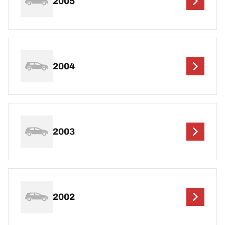
2005
2004
2003
2002