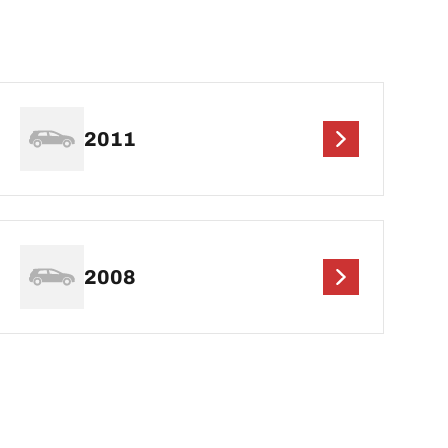
2011
2008