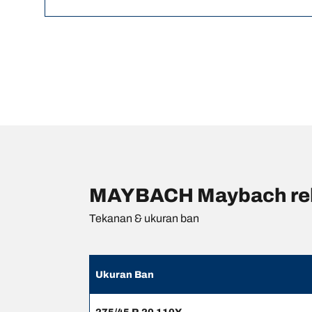
MAYBACH Maybach rek
Tekanan & ukuran ban
Ukuran Ban