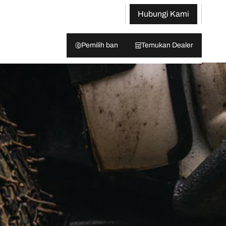
Hubungi Kami
Pemilih ban
Temukan Dealer