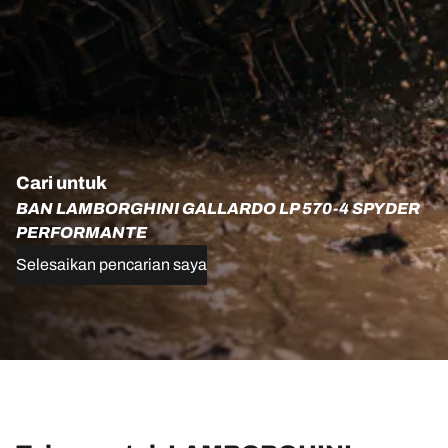
Cari untuk
BAN LAMBORGHINI GALLARDO LP 570-4 SPYDER
PERFORMANTE
Selesaikan pencarian saya