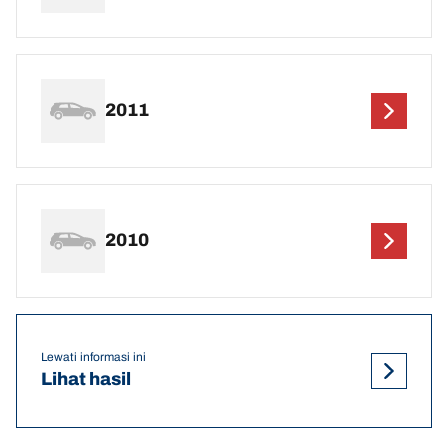
2011
2010
Lewati informasi ini
Lihat hasil