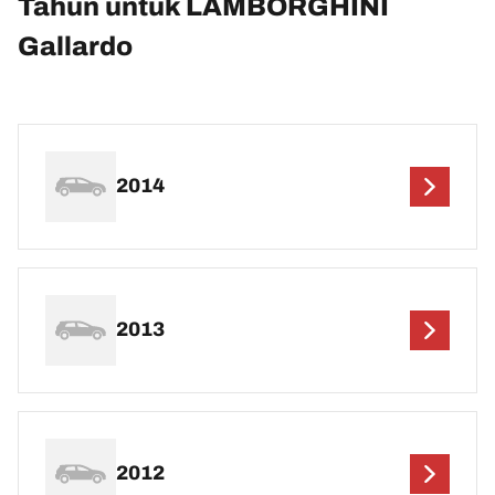
Tahun untuk LAMBORGHINI
Gallardo
2014
2013
2012