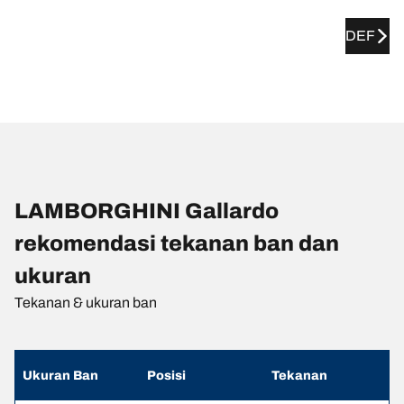
DEF
LAMBORGHINI Gallardo
rekomendasi tekanan ban dan
ukuran
Tekanan & ukuran ban
Ukuran Ban
Posisi
Tekanan