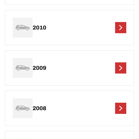
2010
2009
2008