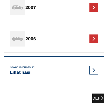
2007
2006
Lewati informasi ini
Lihat hasil
DEF