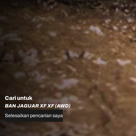
Cari untuk
BAN JAGUAR XF XF (AWD)
Selesaikan pencarian saya