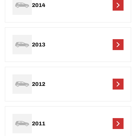
2014
2013
2012
2011