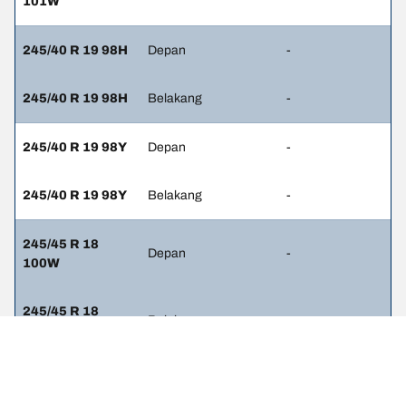
101W
245/40 R 19 98H
Depan
-
245/40 R 19 98H
Belakang
-
245/40 R 19 98Y
Depan
-
245/40 R 19 98Y
Belakang
-
245/45 R 18
Depan
-
100W
245/45 R 18
Belakang
-
100W
245/40 R 19
Depan
-
98(Y)