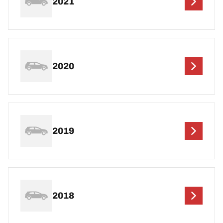
2021
2020
2019
2018