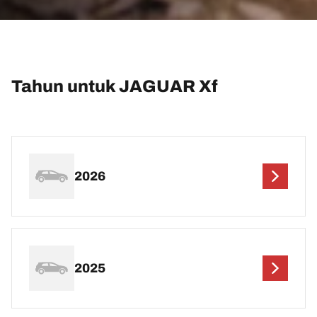
Tahun untuk JAGUAR Xf
2026
2025