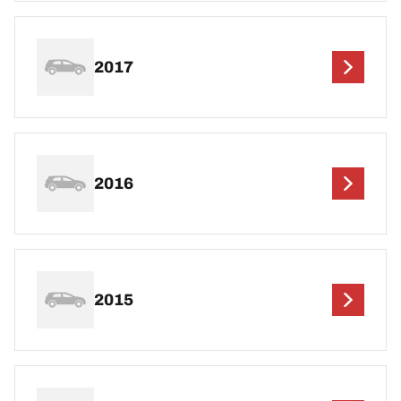
2017
2016
2015