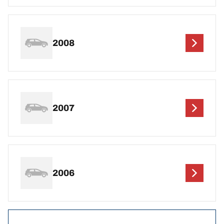
2008
2007
2006