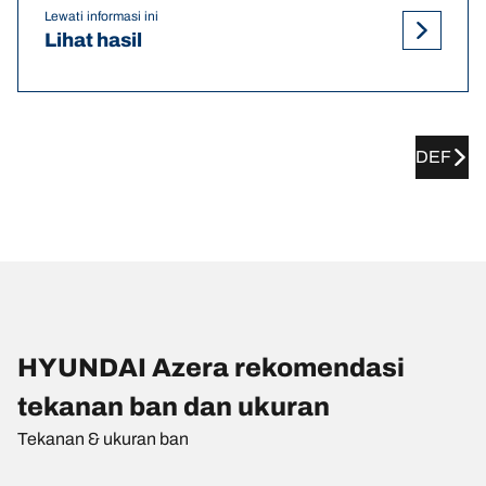
Lewati informasi ini
Lihat hasil
DEF
HYUNDAI Azera rekomendasi
tekanan ban dan ukuran
Tekanan & ukuran ban