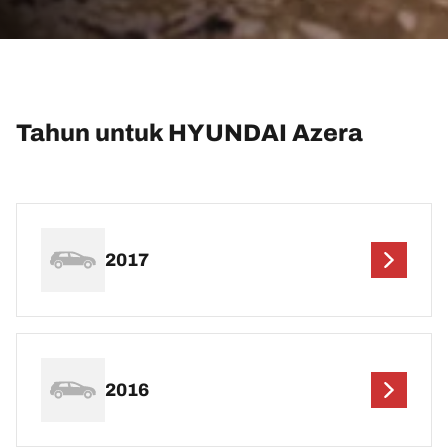
Tahun untuk HYUNDAI Azera
2017
2016