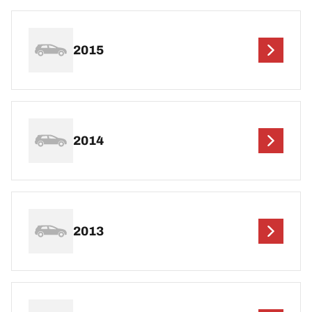
2015
2014
2013