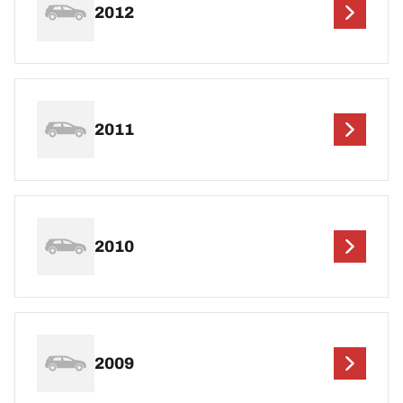
2012
2011
2010
2009