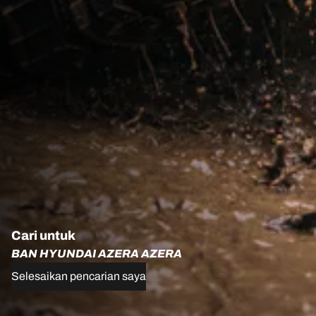
Cari untuk
BAN HYUNDAI AZERA AZERA
Selesaikan pencarian saya