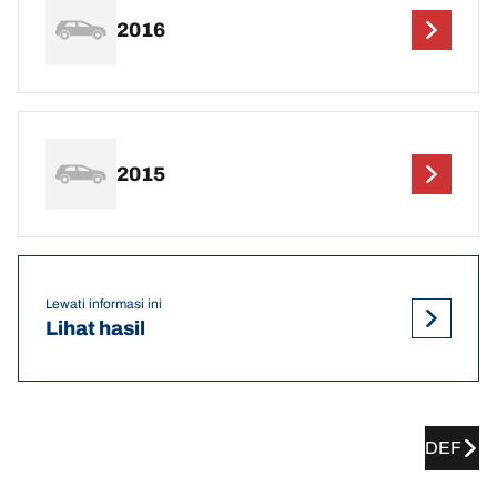
2016
2015
Lewati informasi ini
Lihat hasil
DEF