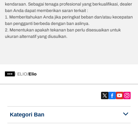
kendaraan. Sebagai tenaga profesional yang berkualifikasi, dealer
ban Anda dapat memberikan saran terkait :
1. Memberitahukan Anda jika peringkat beban dan/atau kecepatan
ban pengganti berbeda dengan ban aslinya.
2. Menentukan apakah tekanan ban perlu disesuaikan untuk
ukuran alternatif yang diusulkan.
/
ELIO
Elio
Kategori Ban
Produk populer