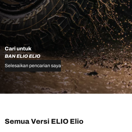
Cari untuk
BAN ELIO ELIO
Selesaikan pencarian saya
Semua Versi ELIO Elio